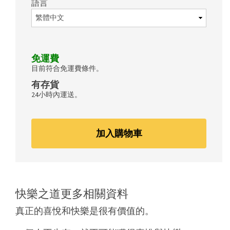
語言
免運費
目前符合免運費條件。
有存貨
24小時內運送。
加入購物車
快樂之道更多相關資料
真正的喜悅和快樂是很有價值的。