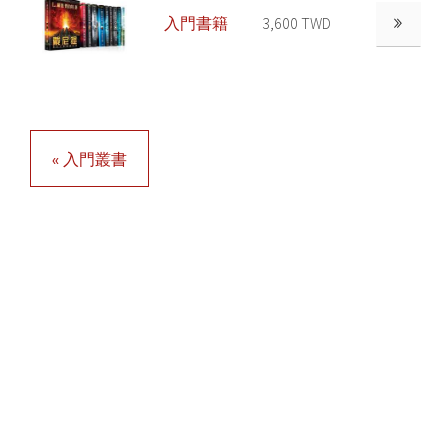
入門書籍
3,600 TWD
« 入門叢書