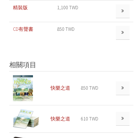
精裝版
1,100 TWD
觀賞更多
CD有聲書
850 TWD
觀賞更多
相關項目
快樂之道
850 TWD
快樂之道
610 TWD