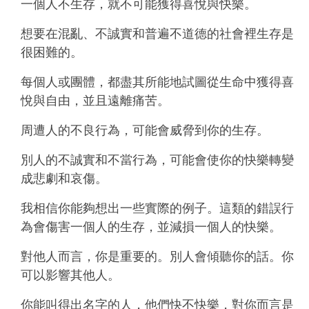
一個人不生存，就不可能獲得喜悅與快樂。
想要在混亂、不誠實和普遍不道德的社會裡生存是
很困難的。
每個人或團體，都盡其所能地試圖從生命中獲得喜
悅與自由，並且遠離痛苦。
周遭人的不良行為，可能會威脅到你的生存。
別人的不誠實和不當行為，可能會使你的快樂轉變
成悲劇和哀傷。
我相信你能夠想出一些實際的例子。這類的錯誤行
為會傷害一個人的生存，並減損一個人的快樂。
對他人而言，你是重要的。別人會傾聽你的話。你
可以影響其他人。
你能叫得出名字的人，他們快不快樂，對你而言是