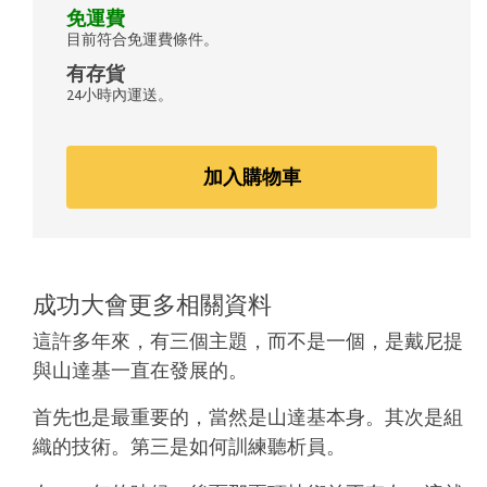
免運費
目前符合免運費條件。
有存貨
24小時內運送。
加入購物車
成功大會更多相關資料
這許多年來，有三個主題，而不是一個，是戴尼提
與山達基一直在發展的。
首先也是最重要的，當然是山達基本身。其次是組
織的技術。第三是如何訓練聽析員。