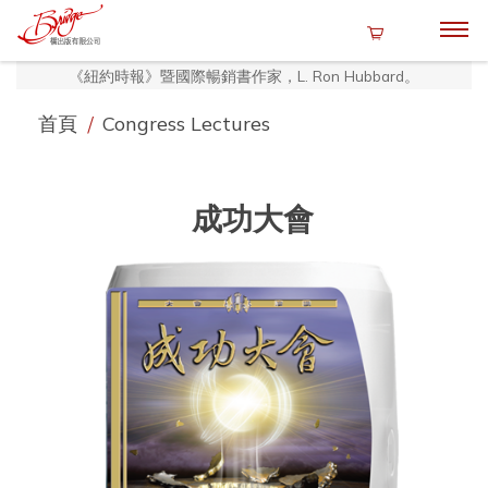
《紐約時報》暨國際暢銷書作家，L. Ron Hubbard。
首頁
/
Congress Lectures
成功大會