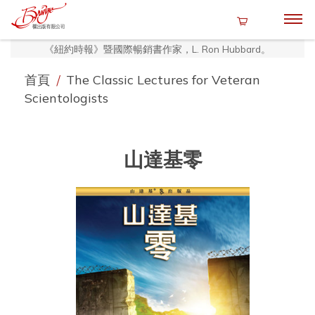
《紐約時報》暨國際暢銷書作家，L. Ron Hubbard。
首頁
/
The Classic Lectures for Veteran
Scientologists
山達基零