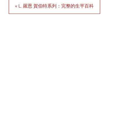
« L. 羅恩 賀伯特系列：完整的生平百科