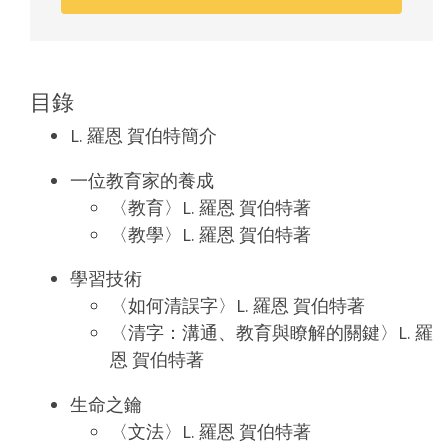
目錄
L. 羅恩 賀伯特簡介
一位教育家的養成
〈教育〉L. 羅恩 賀伯特著
〈教學〉L. 羅恩 賀伯特著
學習技術
〈如何清誤字〉L. 羅恩 賀伯特著
〈清字：溝通、教育與瞭解的關鍵〉L. 羅
恩 賀伯特著
生命之鑰
〈文法〉L. 羅恩 賀伯特著